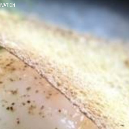
RVATION