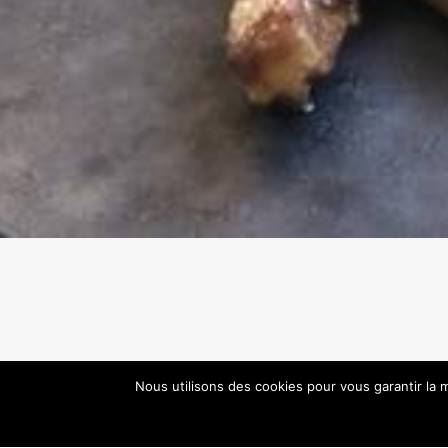
Nous utilisons des cookies pour vous garantir la m