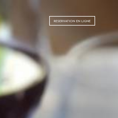
RESERVATION EN LIGNE