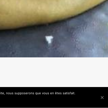
 site, nous supposerons que vous en êtes satisfait.